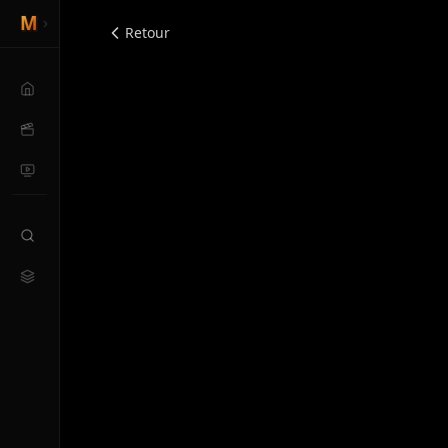
Retour