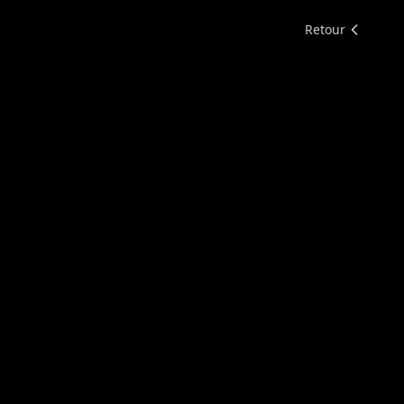
Retour