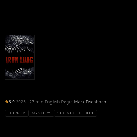
6.9
·
2026
·
127 min
·
English
·
Regie
Mark Fischbach
HORROR
MYSTERY
SCIENCE FICTION