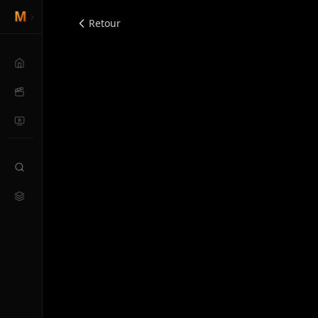
Retour