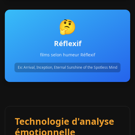
🤔
Réflexif
films selon humeur Réflexif
Ex:
Arrival, Inception, Eternal Sunshine of the Spotless Mind
Technologie d'analyse
émotionnelle