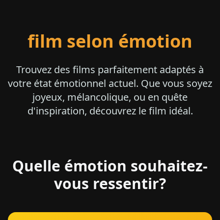
film selon émotion
Trouvez des films parfaitement adaptés à
votre état émotionnel actuel. Que vous soyez
joyeux, mélancolique, ou en quête
d'inspiration, découvrez le film idéal.
Quelle émotion souhaitez-
vous ressentir?