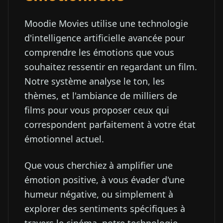
Moodie Movies utilise une technologie
d'intelligence artificielle avancée pour
comprendre les émotions que vous
souhaitez ressentir en regardant un film.
Notre système analyse le ton, les
thèmes, et l'ambiance de milliers de
films pour vous proposer ceux qui
correspondent parfaitement à votre état
émotionnel actuel.
Que vous cherchiez à amplifier une
émotion positive, à vous évader d'une
humeur négative, ou simplement à
explorer des sentiments spécifiques à