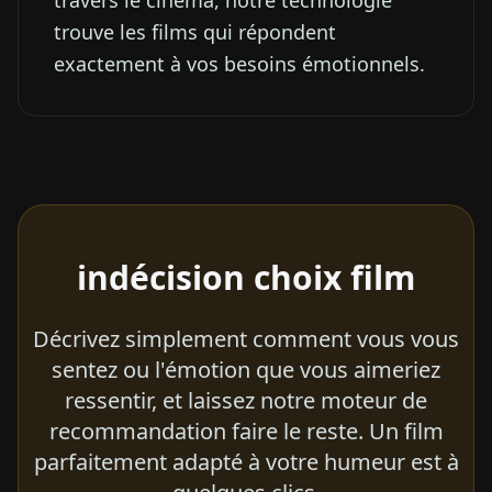
travers le cinéma, notre technologie
trouve les films qui répondent
exactement à vos besoins émotionnels.
indécision choix film
Décrivez simplement comment vous vous
sentez ou l'émotion que vous aimeriez
ressentir, et laissez notre moteur de
recommandation faire le reste. Un film
parfaitement adapté à votre humeur est à