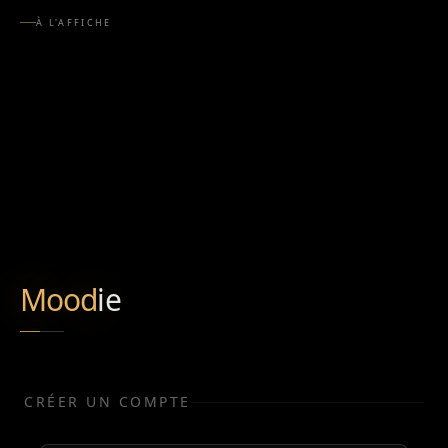
À L'AFFICHE
Mood
ie
CRÉER UN COMPTE