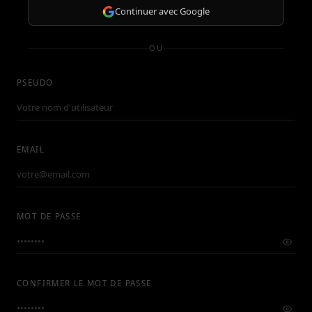
Continuer avec Google
OU
PSEUDO
EMAIL
MOT DE PASSE
CONFIRMER LE MOT DE PASSE