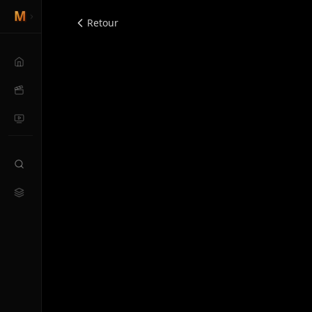
Retour