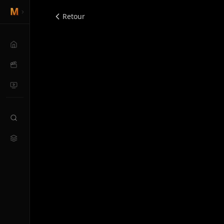
Retour