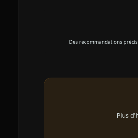
Des recommandations précises
Plus d'