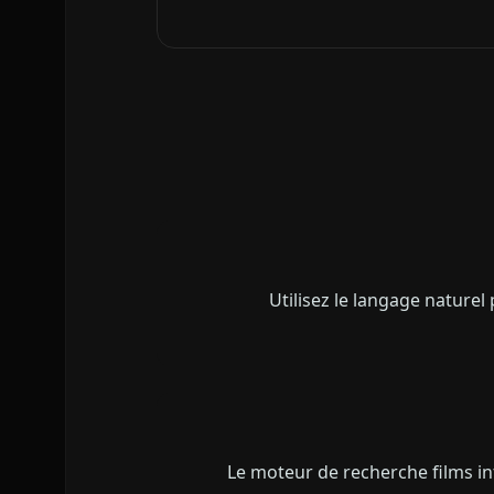
Utilisez le langage nature
Le moteur de recherche films i