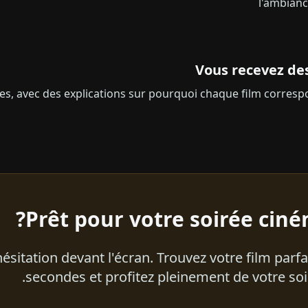
l'ambianc
Vous recevez de
, avec des explications sur pourquoi chaque film correspo
Prêt pour votre soirée ciné
hésitation devant l'écran. Trouvez votre film parf
secondes et profitez pleinement de votre soi