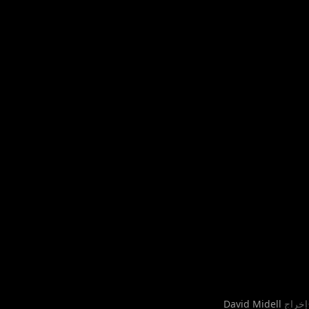
إخراج
David Midell