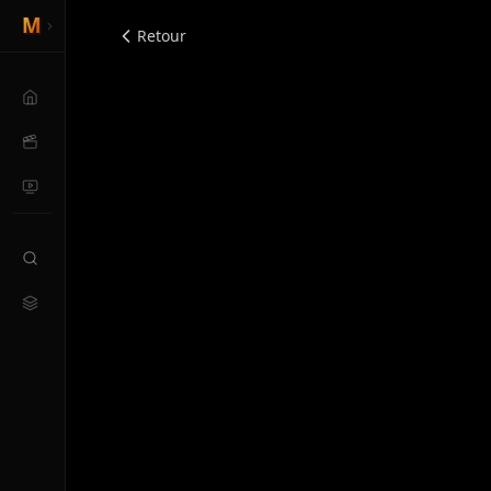
Retour