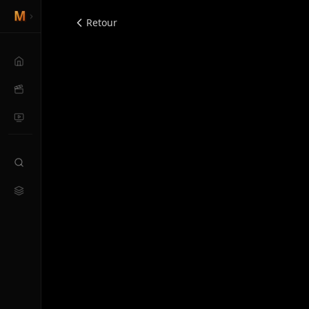
Retour