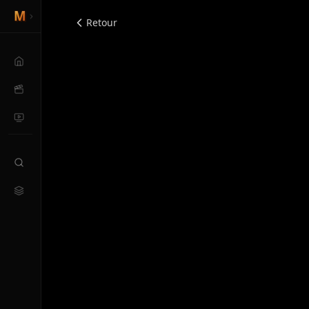
Retour