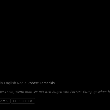
in
·
English
·
Regie
Robert Zemeckis
ders sein, wenn man sie mit den Augen von Forrest Gump gesehen h
RAMA
LIEBESFILM