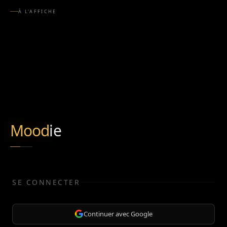
À L'AFFICHE
Mood
ie
SE CONNECTER
Continuer avec Google