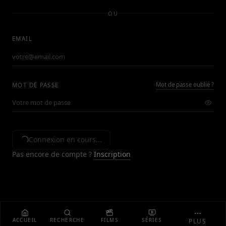
OU
EMAIL
Mot de passe oublié ?
MOT DE PASSE
Connexion en cours...
Pas encore de compte ?
Inscription
ACCUEIL
RECHERCHE
FILMS
SÉRIES
PLUS
MENTIONS LÉGALES